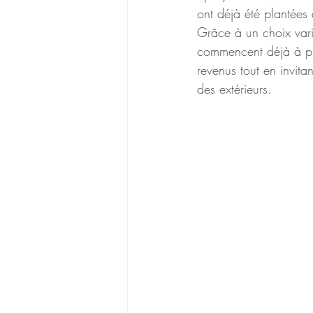
ont déjà été plantées
Grâce à un choix varié
commencent déjà à pro
revenus tout en invitan
des extérieurs.