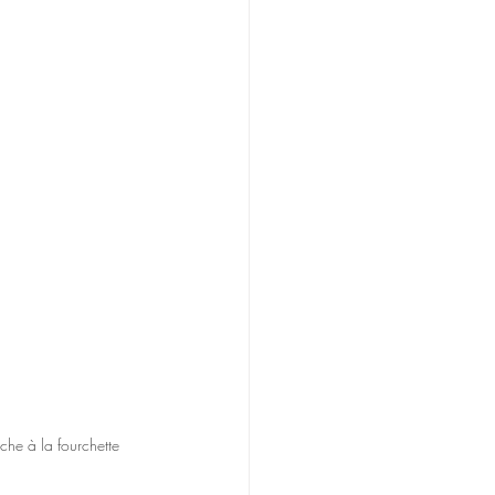
che à la fourchette