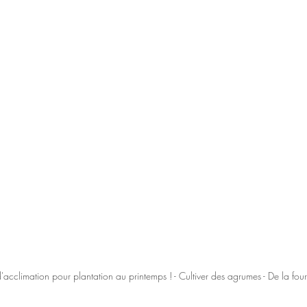
acclimation pour plantation au printemps ! - Cultiver des agrumes - De la four