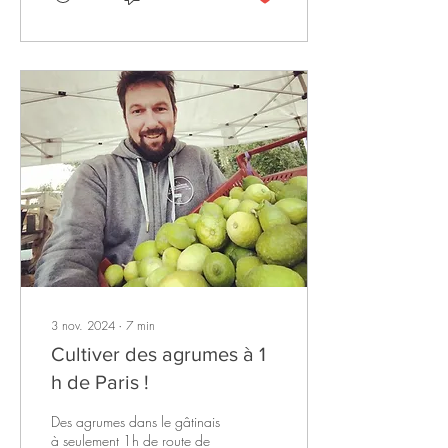
3 nov. 2024
∙
7
min
Cultiver des agrumes à 1
h de Paris !
Des agrumes dans le gâtinais
à seulement 1h de route de