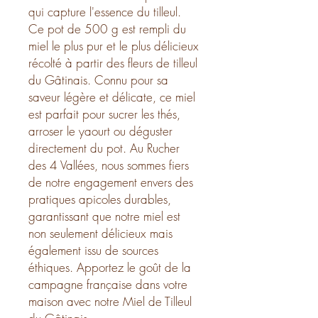
qui capture l'essence du tilleul.
Ce pot de 500 g est rempli du
miel le plus pur et le plus délicieux
récolté à partir des fleurs de tilleul
du Gâtinais. Connu pour sa
saveur légère et délicate, ce miel
est parfait pour sucrer les thés,
arroser le yaourt ou déguster
directement du pot. Au Rucher
des 4 Vallées, nous sommes fiers
de notre engagement envers des
pratiques apicoles durables,
garantissant que notre miel est
non seulement délicieux mais
également issu de sources
éthiques. Apportez le goût de la
campagne française dans votre
maison avec notre Miel de Tilleul