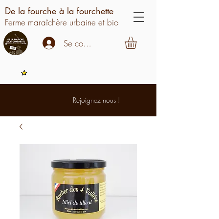
De la fourche à la fourchette
Ferme maraîchère urbaine et bio
Se connecter
Rejoignez nous !