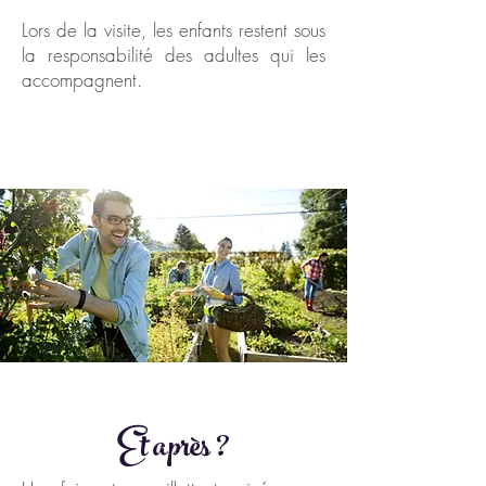
Lors de la visite, les enfants restent sous
la responsabilité des adultes qui les
accompagnent.
Et après ?