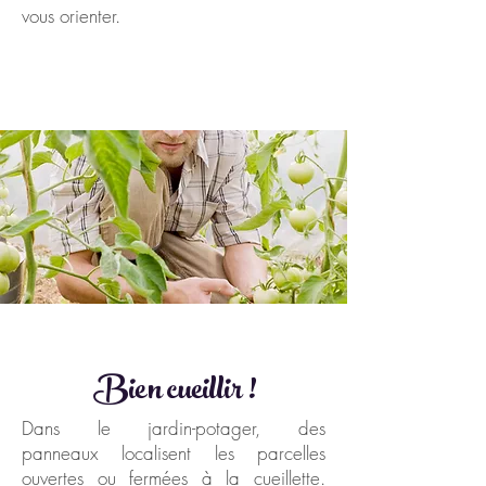
vous orienter.
Bien cueillir !
Dans le jardin-potager, des
panneaux localisent les parcelles
ouvertes ou fermées à la cueillette.