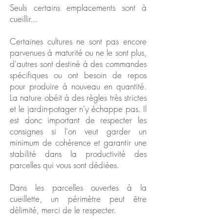
Seuls certains emplacements sont à
cueillir...
Certaines cultures ne sont pas encore
parvenues à maturité ou ne le sont plus,
d'autres sont destiné à des commandes
spécifiques ou ont besoin de repos
pour produire à nouveau en quantité.
La nature obéit à des règles très strictes
et le jardin-potager n'y échappe pas. Il
est donc important de respecter les
consignes si l'on veut garder un
minimum de cohérence et garantir une
stabilité dans la productivité des
parcelles qui vous sont dédiées.
Dans les parcelles ouvertes à la
cueillette, un périmètre peut être
délimité, merci de le respecter.