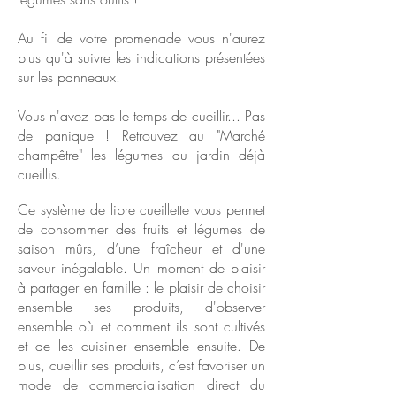
Au fil de votre promenade vous n'aurez
plus qu'à suivre les indications présentées
sur les panneaux.
Vous n'avez pas le temps de cueillir... Pas
de panique ! Retrouvez au "Marché
champêtre" les légumes du jardin déjà
cueillis.
Ce système de libre cueillette vous permet
de consommer des fruits et légumes de
saison mûrs, d’une fraîcheur et d'une
saveur inégalable. Un moment de plaisir
à partager en famille : le plaisir de choisir
ensemble ses produits, d'observer
ensemble où et comment ils sont cultivés
et de les cuisiner ensemble ensuite. De
plus, cueillir ses produits, c’est favoriser un
mode de commercialisation direct du