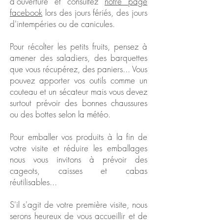
d'ouverture et consultez
notre page
facebook
lors des jours fériés, des jours
d'intempéries ou de canicules.
Pour récolter les petits fruits, pensez à
amener des saladiers, des barquettes
que vous récupérez, des paniers... Vous
pouvez apporter vos outils comme un
couteau et un sécateur mais vous devez
surtout prévoir des bonnes chaussures
ou des bottes selon la météo.
Pour emballer vos produits à la fin de
votre visite et réduire les emballages
nous vous invitons à prévoir des
cageots, caisses et cabas
réutilisables...
S'il s'agit de votre première visite, nous
serons heureux de vous accueillir et de