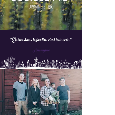
URBAINE ET BIO
"Entrez dans le jardin, c'est tout vert !"
Anonyme