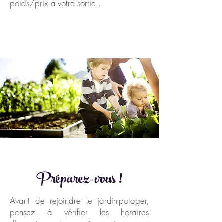
poids/prix à votre sortie...
Préparez-vous !
Avant de rejoindre le jardin-potager,
pensez à vérifier les horaires