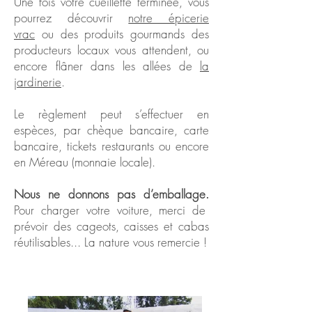
Une fois votre cueillette terminée, vous
pourrez découvrir
notre épicerie
vrac
ou des produits gourmands des
producteurs locaux vous attendent, ou
encore flâner dans les allées de
la
jardinerie
.
Le règlement peut s’effectuer en
espèces, par chèque bancaire, carte
bancaire, tickets restaurants ou encore
en Méreau (monnaie locale).
Nous ne donnons pas d’emballage.
Pour charger votre voiture, merci de
prévoir des cageots, caisses et cabas
réutilisables... La nature vous remercie !