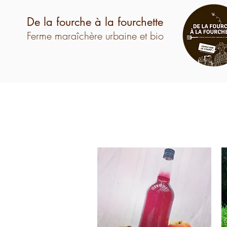
De la fourche à la fourchette
Ferme maraîchère urbaine et bio