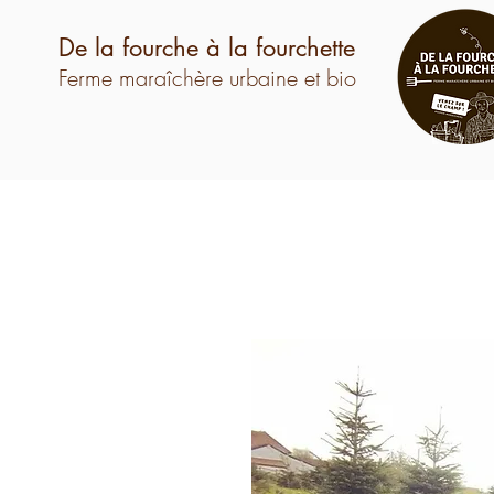
De la fourche à la fourchette
Ferme maraîchère urbaine et bio