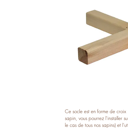
Ce socle est en forme de croix 
sapin, vous pourrez l'installer 
le cas de tous nos sapins) et l