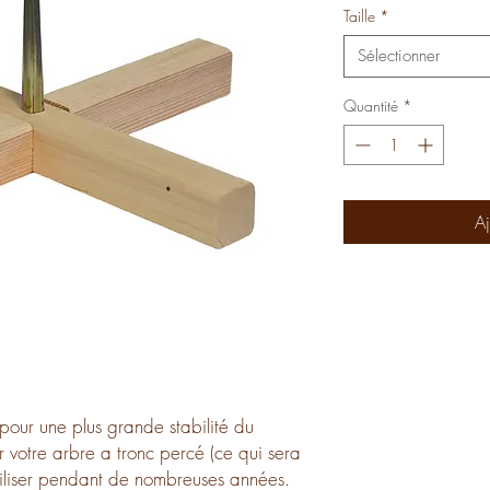
Taille
*
Sélectionner
Quantité
*
Aj
pour une plus grande stabilité du
sur votre arbre a tronc percé (ce qui sera
'utiliser pendant de nombreuses années.