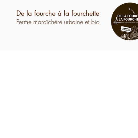
De la fourche à la fourchette
Ferme maraîchère urbaine et bio