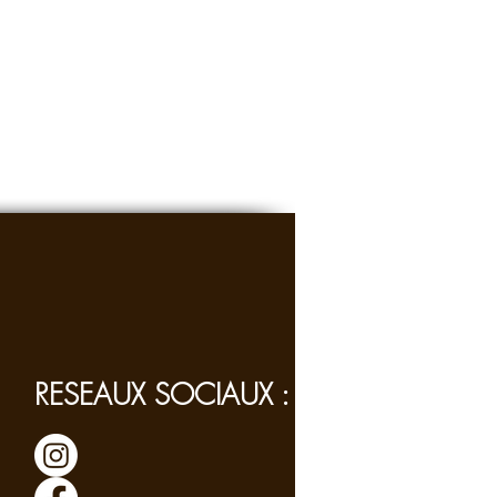
RESEAUX SOCIAUX :